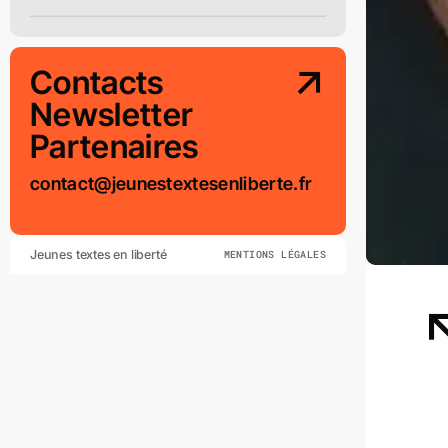
Contacts
Newsletter
Partenaires
contact@jeunestextesenliberte.fr
Jeunes textes en liberté
MENTIONS LÉGALES