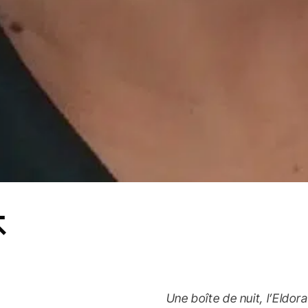
Une boîte de nuit, l’Eldo