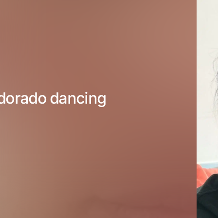
dorado dancing