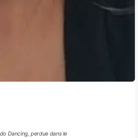
rado Dancing, perdue dans le