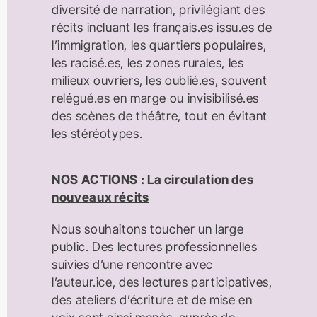
diversité de narration, privilégiant des
récits incluant les français.es issu.es de
l’immigration, les quartiers populaires,
les racisé.es, les zones rurales, les
milieux ouvriers, les oublié.es, souvent
relégué.es en marge ou invisibilisé.es
des scènes de théâtre, tout en évitant
les stéréotypes.
NOS ACTIONS : La circulation des
nouveaux récits
Nous souhaitons toucher un large
public. Des lectures professionnelles
suivies d’une rencontre avec
l’auteur.ice, des lectures participatives,
des ateliers d’écriture et de mise en