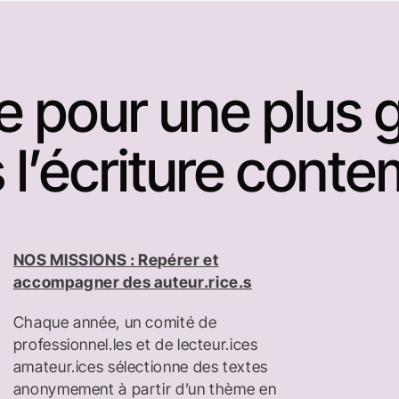
e pour une plus 
s l’écriture cont
NOS MISSIONS : Repérer et
accompagner des auteur.rice.s
Chaque année, un comité de
professionnel.les et de lecteur.ices
amateur.ices sélectionne des textes
anonymement à partir d’un thème en