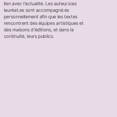
lien avec l’actualité. Les auteur.ices
lauréat.es sont accompagné.es
personnellement afin que les textes
rencontrent des équipes artistiques et
des maisons d’éditions, et dans la
continuité, leurs publics.