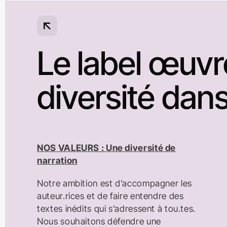
Skip
to
content
Le label œuvr
diversité dan
NOS VALEURS : Une diversité de
narration
Notre ambition est d’accompagner les
auteur.rices et de faire entendre des
textes inédits qui s’adressent à tou.tes.
Nous souhaitons défendre une