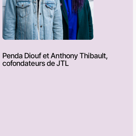
Penda Diouf et Anthony Thibault,
cofondateurs de JTL