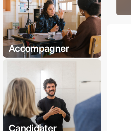
Accompagner
Candidater