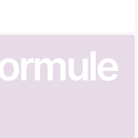
Formule