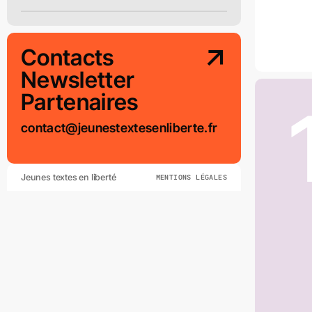
Contacts
Newsletter
Partenaires
contact@jeunestextesenliberte.fr
Jeunes textes en liberté
MENTIONS LÉGALES