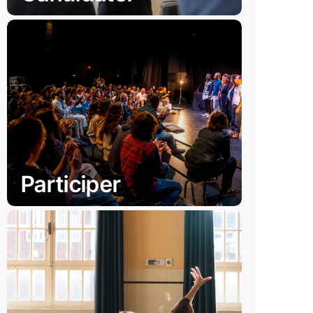
Participer