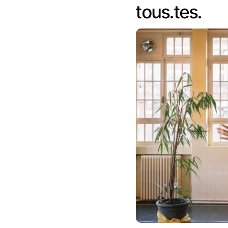
tous.tes.