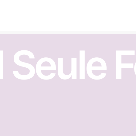
1 Seule 