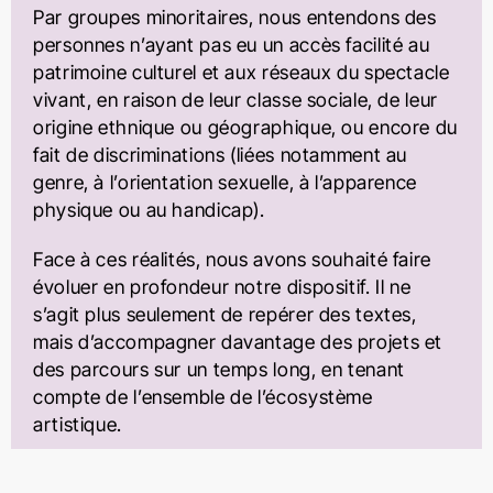
Par groupes minoritaires, nous entendons des
personnes n’ayant pas eu un accès facilité au
patrimoine culturel et aux réseaux du spectacle
vivant, en raison de leur classe sociale, de leur
origine ethnique ou géographique, ou encore du
fait de discriminations (liées notamment au
genre, à l’orientation sexuelle, à l’apparence
physique ou au handicap).
Face à ces réalités, nous avons souhaité faire
évoluer en profondeur notre dispositif. Il ne
s’agit plus seulement de repérer des textes,
mais d’accompagner davantage des projets et
des parcours sur un temps long, en tenant
compte de l’ensemble de l’écosystème
artistique.
Après une Version Pilote menée en 2025, JTL