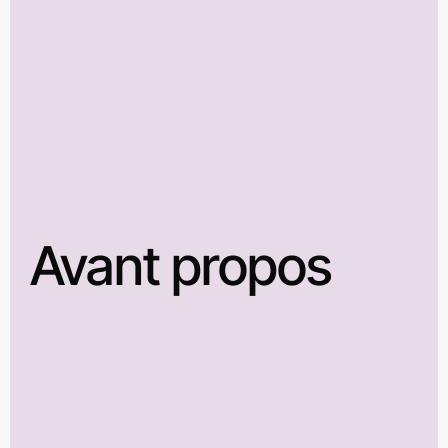
Avant propos