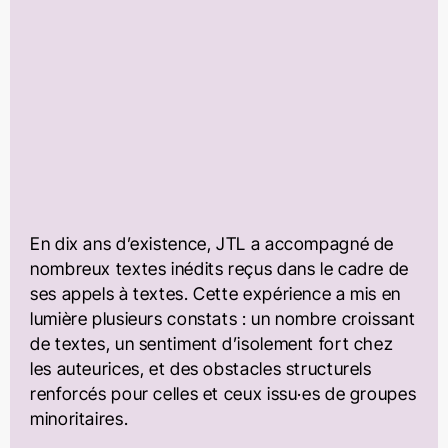
En dix ans d’existence, JTL a accompagné de
nombreux textes inédits reçus dans le cadre de
ses appels à textes. Cette expérience a mis en
lumière plusieurs constats : un nombre croissant
de textes, un sentiment d’isolement fort chez
les auteurices, et des obstacles structurels
renforcés pour celles et ceux issu·es de groupes
minoritaires.