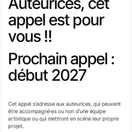
Auteurices, cet
appel est pour
vous !!
Prochain appel :
début 2027
Cet appel s’adresse aux auteurices, qui peuvent
être accompagné·es ou non d’une équipe
artistique ou qui mettront en scène leur propre
projet.