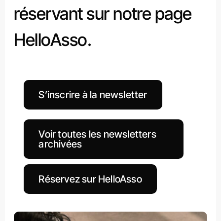
réservant sur notre page
HelloAsso.
S’inscrire à la newsletter
Voir toutes les newsletters
archivées
Réservez sur HelloAsso