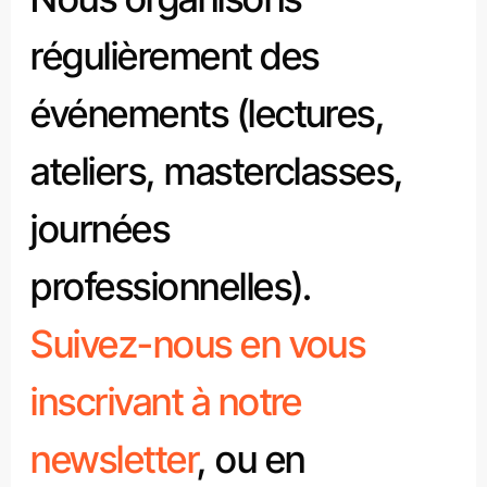
régulièrement des
événements (lectures,
ateliers, masterclasses,
journées
professionnelles).
Suivez-nous en vous
inscrivant à notre
newsletter
, ou en