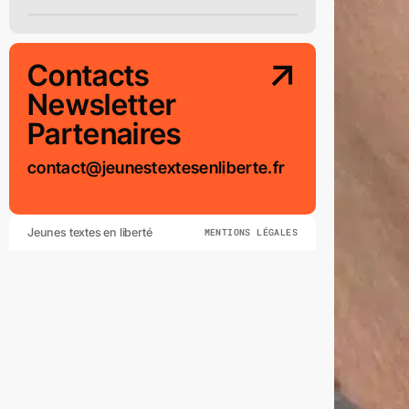
Contacts
Newsletter
Partenaires
contact@jeunestextesenliberte.fr
Jeunes textes en liberté
MENTIONS LÉGALES