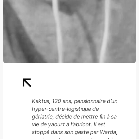
Kaktus, 120 ans, pensionnaire d’un
hyper-centre-logistique de
gériatrie, décide de mettre fin à sa
vie de yaourt à l’abricot. Il est
stoppé dans son geste par Warda,