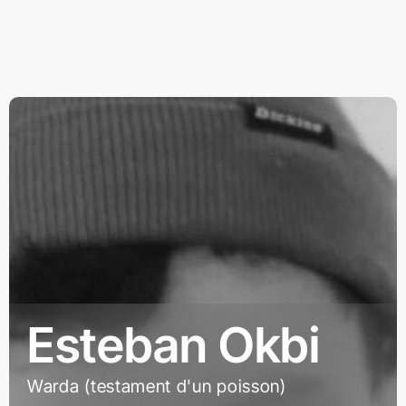
Esteban Okbi
Warda (testament d'un poisson)