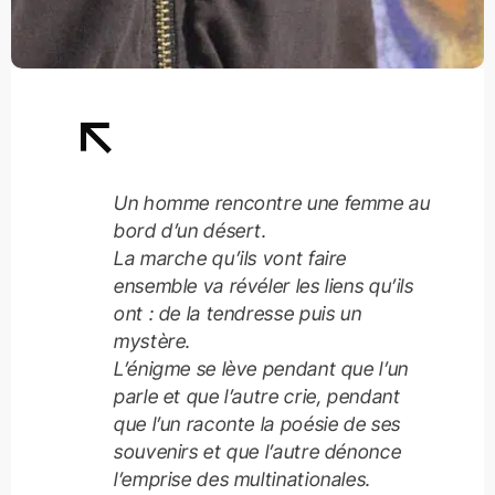
Un homme rencontre une femme au
bord d’un désert.
La marche qu’ils vont faire
ensemble va révéler les liens qu’ils
ont : de la tendresse puis un
mystère.
L’énigme se lève pendant que l’un
parle et que l’autre crie, pendant
que l’un raconte la poésie de ses
souvenirs et que l’autre dénonce
l’emprise des multinationales.