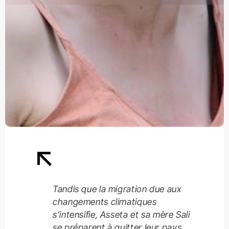
Tandis que la migration due aux
changements climatiques
s’intensifie, Asseta et sa mère Sali
se préparent à quitter leur pays