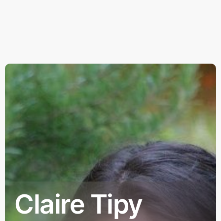
Claire Tipy