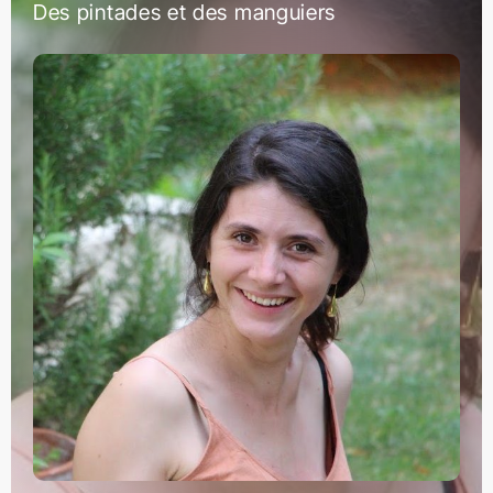
Des pintades et des manguiers