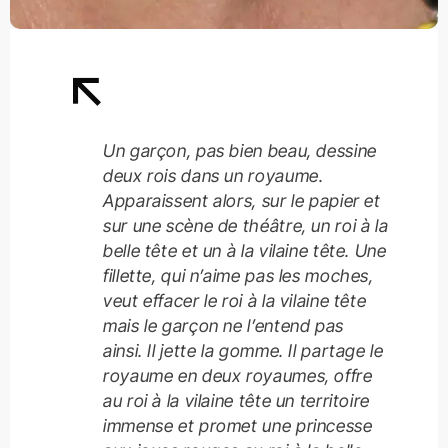
Un garçon, pas bien beau, dessine
deux rois dans un royaume.
Apparaissent alors, sur le papier et
sur une scène de théâtre, un roi à la
belle tête et un à la vilaine tête. Une
fillette, qui n’aime pas les moches,
veut effacer le roi à la vilaine tête
mais le garçon ne l’entend pas
ainsi. Il jette la gomme. Il partage le
royaume en deux royaumes, offre
au roi à la vilaine tête un territoire
immense et promet une princesse